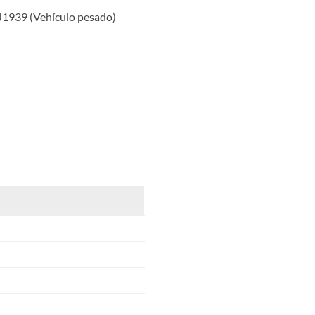
J1939 (Vehículo pesado)