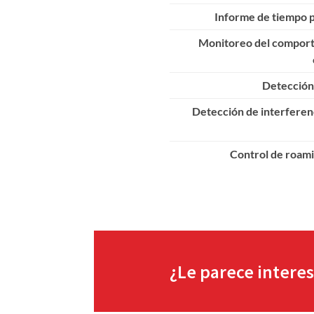
Informe de tiempo
Monitoreo del compor
Detección
Detección de interferen
Control de roami
¿Le parece intere