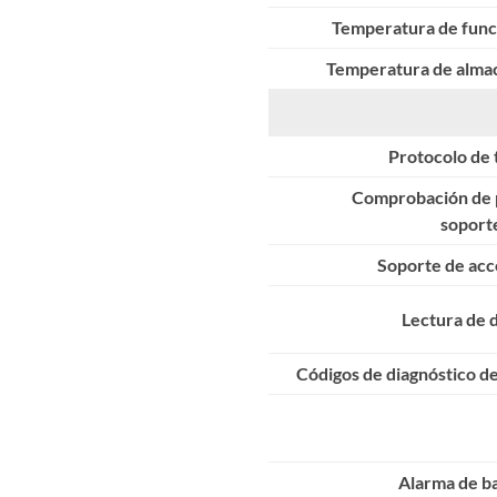
Temperatura de fun
Temperatura de alma
Protocolo de 
Comprobación de 
soporte
Soporte de acc
Lectura de 
Códigos de diagnóstico d
Alarma de ba