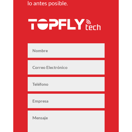
lo antes posible.