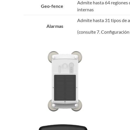
Admite hasta 64 regiones 
Geo-fence
internas
Admite hasta 31 tipos de 
Alarmas
(consulte 7. Configuración