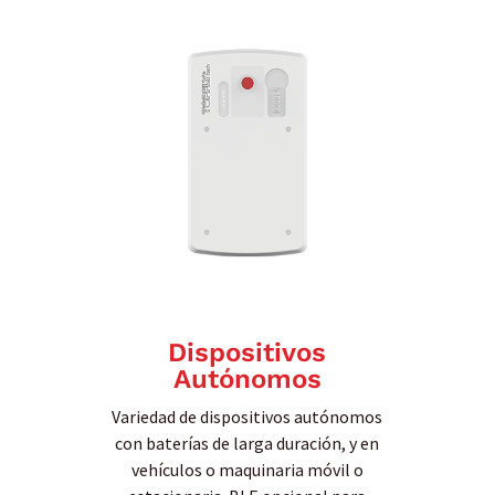
Dispositivos
Autónomos
Variedad de dispositivos autónomos
con baterías de larga duración, y en
vehículos o maquinaria móvil o