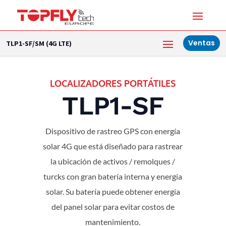
Ventas
TLP1-SF/SM (4G LTE)
LOCALIZADORES PORTÁTILES
TLP1-SF
Dispositivo de rastreo GPS con energía
solar 4G que está diseñado para rastrear
la ubicación de activos / remolques /
turcks con gran batería interna y energía
solar. Su batería puede obtener energía
del panel solar para evitar costos de
mantenimiento.