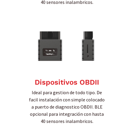
40 sensores inalambricos.
Dispositivos OBDII
Ideal para gestion de todo tipo. De
facil instalación con simple colocado
a puerto de diagnostico OBDII. BLE
opcional para integración con hasta
40 sensores inalambricos.