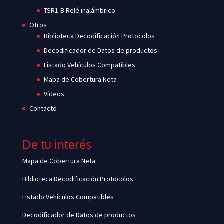
TSR1-B Relé inalámbrico
Otros
Biblioteca Decodificación Protocolos
Decodificador de Datos de productos
Listado Vehículos Compatibles
Mapa de Cobertura Neta
Vídeos
Contacto
De tu interés
Mapa de Cobertura Neta
Biblioteca Decodificación Protocolos
Listado Vehículos Compatibles
Decodificador de Datos de productos