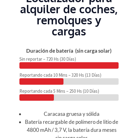
alquiler de coches,
remolques y
cargas
Duración de batería (sin carga solar)
Sin reportar – 720 Hs (30 Días)
Reportando cada 10 Mins – 320 Hs (13 Días)
Reportando cada 5 Mins – 250 Hs (10 Días)
Caracasa gruesa y sólida
Batería recargable de polímero de litio de
4800 mAh / 3,7 V, la batería dura meses
sin carga solar