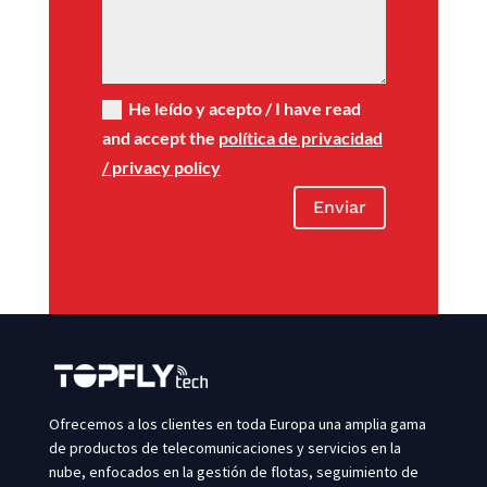
He leído y acepto / I have read
and accept the
política de privacidad
/ privacy policy
Enviar
Ofrecemos a los clientes en toda Europa una amplia gama
de productos de telecomunicaciones y servicios en la
nube, enfocados en la gestión de flotas, seguimiento de