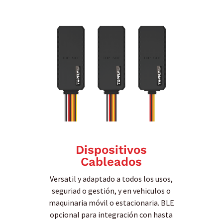
Dispositivos
Cableados
Versatil y adaptado a todos los usos,
seguriad o gestión, y en vehiculos o
maquinaria móvil o estacionaria. BLE
opcional para integración con hasta