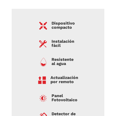
Dispositivo
compacto
Instalación
fácil
Resistente
al agua
Actualización
por remoto
Panel
Fotovoltaico
Detector de