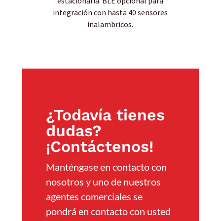
estacionaria. BLE opcional para
integración con hasta 40 sensores
inalambricos.
¿Todavía tienes
dudas?
¡Contáctenos!
Manténgase en contacto con
nosotros y uno de nuestros
agentes comerciales se
pondrá en contacto con usted